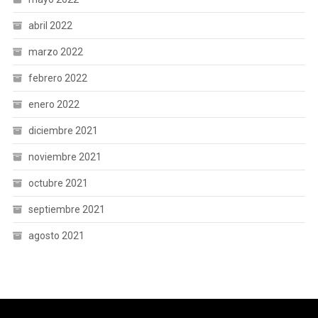
abril 2022
marzo 2022
febrero 2022
enero 2022
diciembre 2021
noviembre 2021
octubre 2021
septiembre 2021
agosto 2021