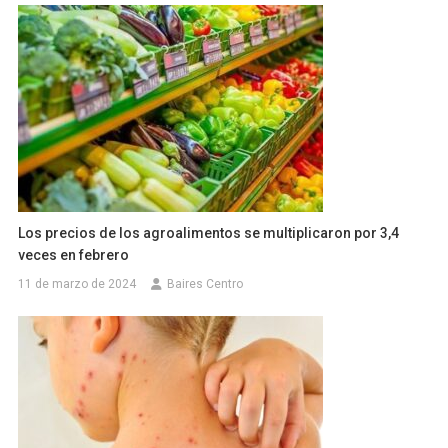
Los precios de los agroalimentos se multiplicaron por 3,4
veces en febrero
11 de marzo de 2024
Baires Centro