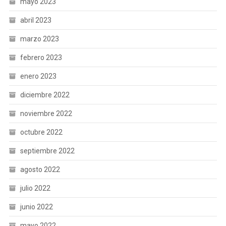
mayo 2023
abril 2023
marzo 2023
febrero 2023
enero 2023
diciembre 2022
noviembre 2022
octubre 2022
septiembre 2022
agosto 2022
julio 2022
junio 2022
mayo 2022