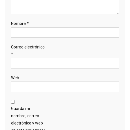
Nombre
*
Correo electrónico
*
Web
Guarda mi
nombre, correo
electrónico y web