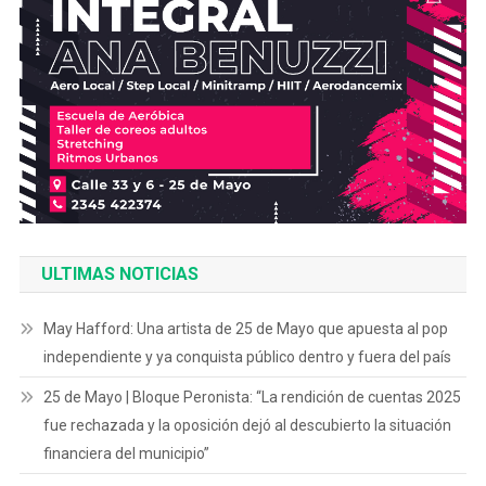
ULTIMAS NOTICIAS
May Hafford: Una artista de 25 de Mayo que apuesta al pop
independiente y ya conquista público dentro y fuera del país
25 de Mayo | Bloque Peronista: “La rendición de cuentas 2025
fue rechazada y la oposición dejó al descubierto la situación
financiera del municipio”