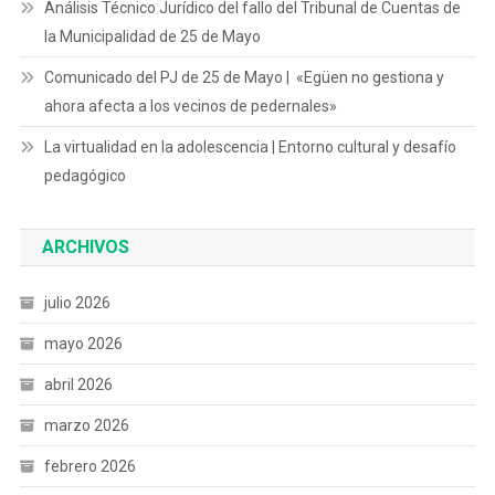
Análisis Técnico Jurídico del fallo del Tribunal de Cuentas de
la Municipalidad de 25 de Mayo
Comunicado del PJ de 25 de Mayo | «Egüen no gestiona y
ahora afecta a los vecinos de pedernales»
La virtualidad en la adolescencia | Entorno cultural y desafío
pedagógico
ARCHIVOS
julio 2026
mayo 2026
abril 2026
marzo 2026
febrero 2026