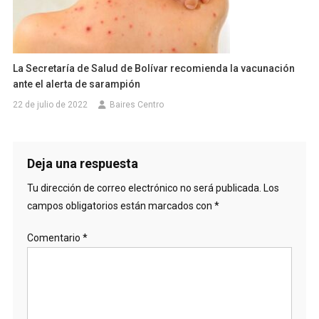
La Secretaría de Salud de Bolívar recomienda la vacunación
ante el alerta de sarampión
22 de julio de 2022
Baires Centro
Deja una respuesta
Tu dirección de correo electrónico no será publicada.
Los
campos obligatorios están marcados con
*
Comentario
*