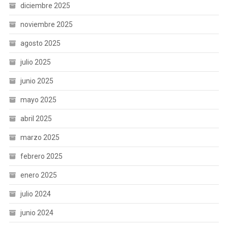
diciembre 2025
noviembre 2025
agosto 2025
julio 2025
junio 2025
mayo 2025
abril 2025
marzo 2025
febrero 2025
enero 2025
julio 2024
junio 2024