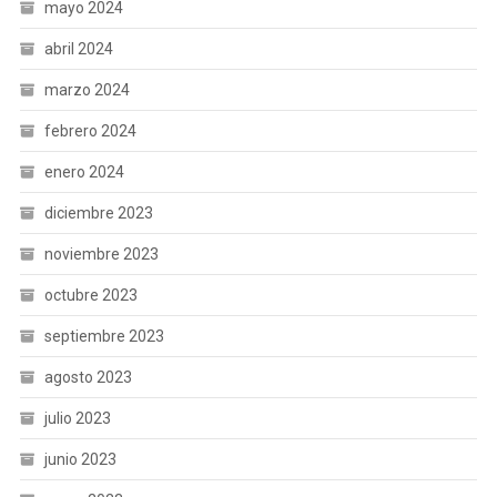
mayo 2024
abril 2024
marzo 2024
febrero 2024
enero 2024
diciembre 2023
noviembre 2023
octubre 2023
septiembre 2023
agosto 2023
julio 2023
junio 2023