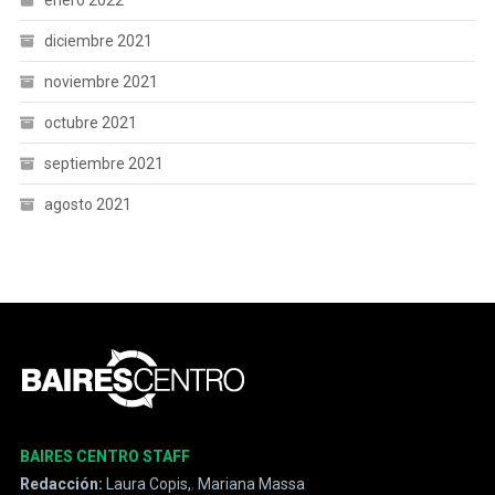
enero 2022
diciembre 2021
noviembre 2021
octubre 2021
septiembre 2021
agosto 2021
BAIRES CENTRO STAFF
Redacción:
Laura Copis,
,
Mariana Massa