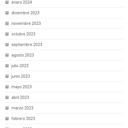
enero 2024
diciembre 2023
noviembre 2023
octubre 2023
septiembre 2023
agosto 2023
julio 2023
junio 2023
mayo 2023
abril 2023
marzo 2023
febrero 2023