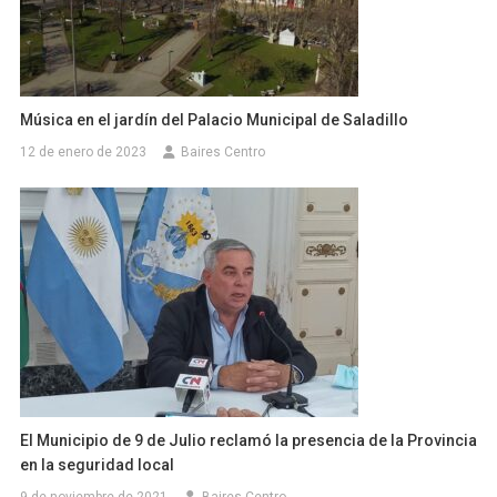
Música en el jardín del Palacio Municipal de Saladillo
12 de enero de 2023
Baires Centro
El Municipio de 9 de Julio reclamó la presencia de la Provincia
en la seguridad local