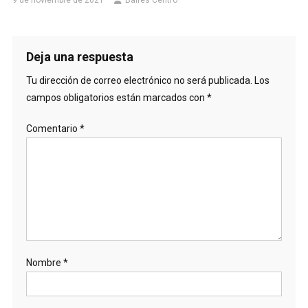
9 de noviembre de 2021
Baires Centro
Deja una respuesta
Tu dirección de correo electrónico no será publicada.
Los
campos obligatorios están marcados con
*
Comentario
*
Nombre
*