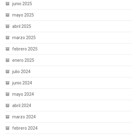
junio 2025
mayo 2025
abril 2025
marzo 2025
febrero 2025
enero 2025
julio 2024
junio 2024
mayo 2024
abril 2024
marzo 2024
febrero 2024