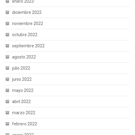
enero 2023
diciembre 2022
noviembre 2022
octubre 2022
septiembre 2022
agosto 2022
julio 2022
junio 2022
mayo 2022
abril 2022
marzo 2022
febrero 2022