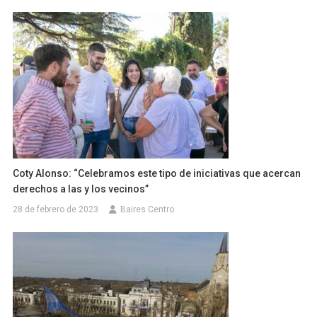
Coty Alonso: “Celebramos este tipo de iniciativas que acercan
derechos a las y los vecinos”
28 de febrero de 2023
Baires Centro