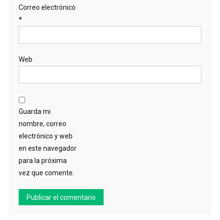
Correo electrónico
*
Web
Guarda mi
nombre, correo
electrónico y web
en este navegador
para la próxima
vez que comente.