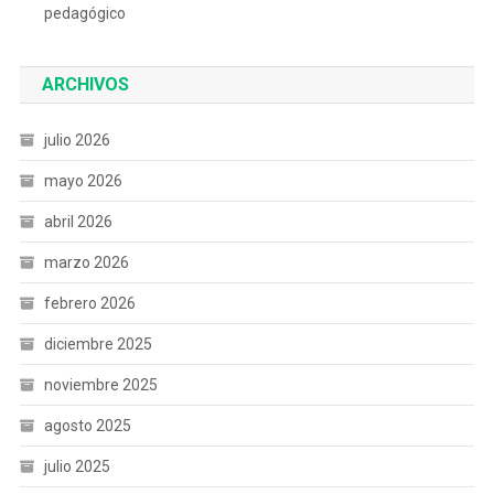
pedagógico
ARCHIVOS
julio 2026
mayo 2026
abril 2026
marzo 2026
febrero 2026
diciembre 2025
noviembre 2025
agosto 2025
julio 2025