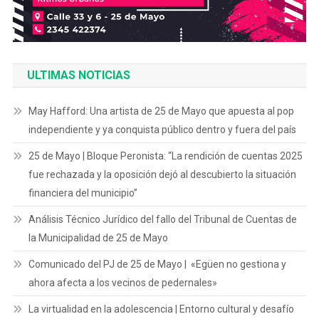
ULTIMAS NOTICIAS
May Hafford: Una artista de 25 de Mayo que apuesta al pop
independiente y ya conquista público dentro y fuera del país
25 de Mayo | Bloque Peronista: “La rendición de cuentas 2025
fue rechazada y la oposición dejó al descubierto la situación
financiera del municipio”
Análisis Técnico Jurídico del fallo del Tribunal de Cuentas de
la Municipalidad de 25 de Mayo
Comunicado del PJ de 25 de Mayo | «Egüen no gestiona y
ahora afecta a los vecinos de pedernales»
La virtualidad en la adolescencia | Entorno cultural y desafío