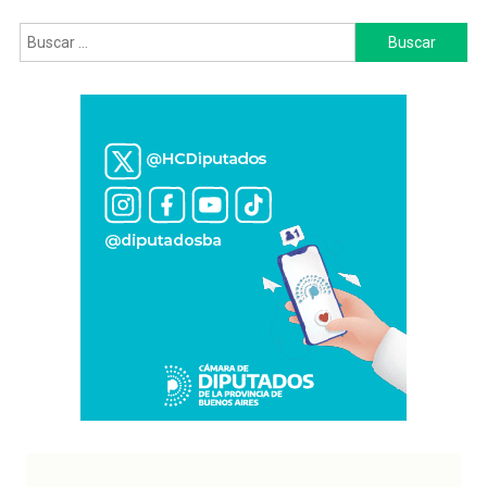
Buscar: