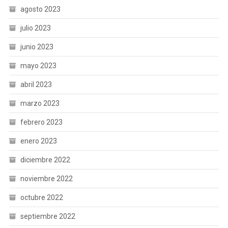
agosto 2023
julio 2023
junio 2023
mayo 2023
abril 2023
marzo 2023
febrero 2023
enero 2023
diciembre 2022
noviembre 2022
octubre 2022
septiembre 2022