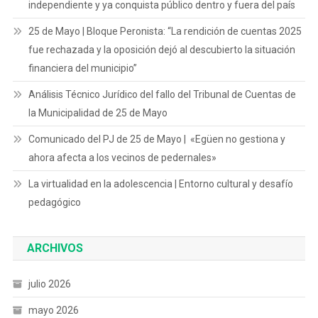
independiente y ya conquista público dentro y fuera del país
25 de Mayo | Bloque Peronista: “La rendición de cuentas 2025
fue rechazada y la oposición dejó al descubierto la situación
financiera del municipio”
Análisis Técnico Jurídico del fallo del Tribunal de Cuentas de
la Municipalidad de 25 de Mayo
Comunicado del PJ de 25 de Mayo | «Egüen no gestiona y
ahora afecta a los vecinos de pedernales»
La virtualidad en la adolescencia | Entorno cultural y desafío
pedagógico
ARCHIVOS
julio 2026
mayo 2026