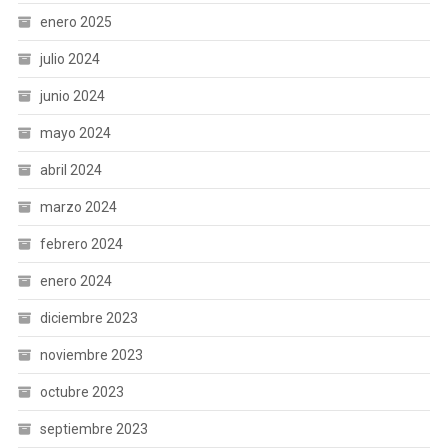
enero 2025
julio 2024
junio 2024
mayo 2024
abril 2024
marzo 2024
febrero 2024
enero 2024
diciembre 2023
noviembre 2023
octubre 2023
septiembre 2023