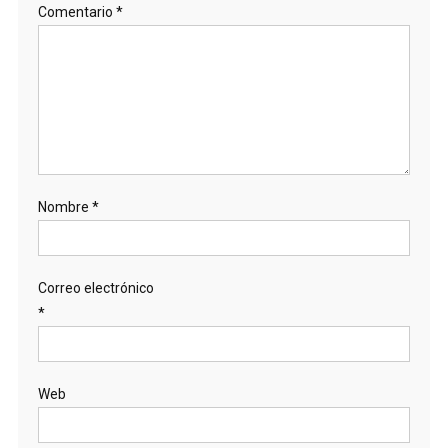
Comentario
*
Nombre
*
Correo electrónico
*
Web