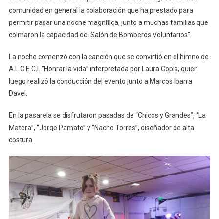
comunidad en general la colaboración que ha prestado para
permitir pasar una noche magnífica, junto a muchas familias que
colmaron la capacidad del Salón de Bomberos Voluntarios”.
La noche comenzó con la canción que se convirtió en el himno de
A.L.C.E.C.I. “Honrar la vida” interpretada por Laura Copis, quien
luego realizó la conducción del evento junto a Marcos Ibarra
Davel.
En la pasarela se disfrutaron pasadas de “Chicos y Grandes”, “La
Matera”, “Jorge Pamato” y “Nacho Torres”, diseñador de alta
costura.