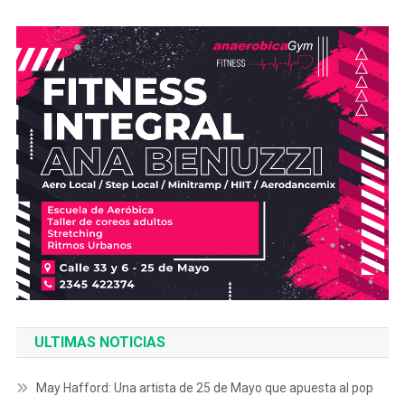
ULTIMAS NOTICIAS
May Hafford: Una artista de 25 de Mayo que apuesta al pop