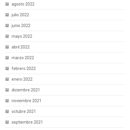
agosto 2022
julio 2022
junio 2022
mayo 2022
abril 2022
marzo 2022
febrero 2022
enero 2022
diciembre 2021
noviembre 2021
octubre 2021
septiembre 2021