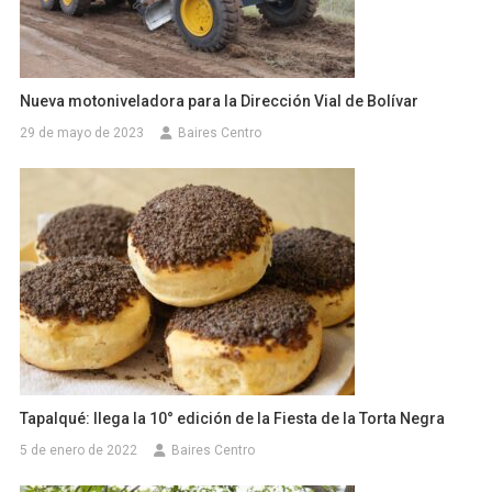
Nueva motoniveladora para la Dirección Vial de Bolívar
29 de mayo de 2023
Baires Centro
Tapalqué: llega la 10° edición de la Fiesta de la Torta Negra
5 de enero de 2022
Baires Centro