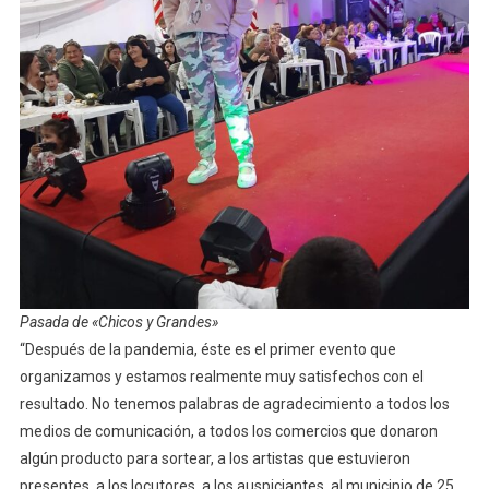
Pasada de «Chicos y Grandes»
“Después de la pandemia, éste es el primer evento que
organizamos y estamos realmente muy satisfechos con el
resultado. No tenemos palabras de agradecimiento a todos los
medios de comunicación, a todos los comercios que donaron
algún producto para sortear, a los artistas que estuvieron
presentes, a los locutores, a los auspiciantes, al municipio de 25