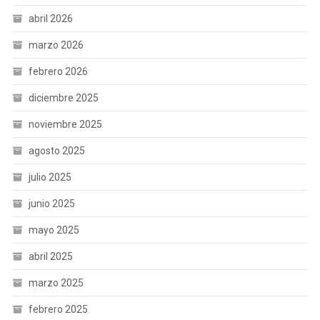
abril 2026
marzo 2026
febrero 2026
diciembre 2025
noviembre 2025
agosto 2025
julio 2025
junio 2025
mayo 2025
abril 2025
marzo 2025
febrero 2025