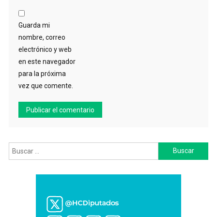
Guarda mi
nombre, correo
electrónico y web
en este navegador
para la próxima
vez que comente.
Buscar: