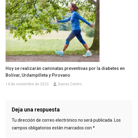
Hoy se realizarán caminatas preventivas por la diabetes en
Bolívar, Urdampilleta y Pirovano
14 de noviembre de 2023
Baires Centro
Deja una respuesta
Tu dirección de correo electrónico no será publicada.
Los
campos obligatorios están marcados con
*