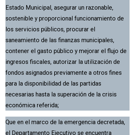
Estado Municipal, asegurar un razonable,
sostenible y proporcional funcionamiento de
los servicios públicos, procurar el
saneamiento de las finanzas municipales,
contener el gasto público y mejorar el flujo de
ingresos fiscales, autorizar la utilización de
fondos asignados previamente a otros fines
para la disponibilidad de las partidas
necesarias hasta la superación de la crisis
económica referida;
Que en el marco de la emergencia decretada,
el Departamento Ejecutivo se encuentra