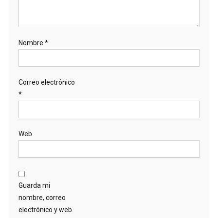
Nombre
*
Correo electrónico
*
Web
Guarda mi
nombre, correo
electrónico y web