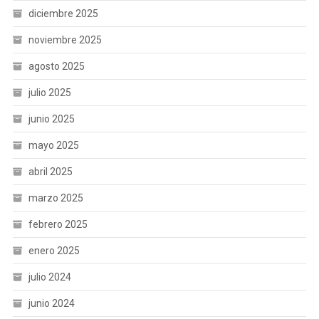
diciembre 2025
noviembre 2025
agosto 2025
julio 2025
junio 2025
mayo 2025
abril 2025
marzo 2025
febrero 2025
enero 2025
julio 2024
junio 2024