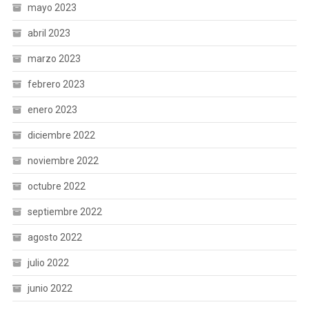
mayo 2023
abril 2023
marzo 2023
febrero 2023
enero 2023
diciembre 2022
noviembre 2022
octubre 2022
septiembre 2022
agosto 2022
julio 2022
junio 2022