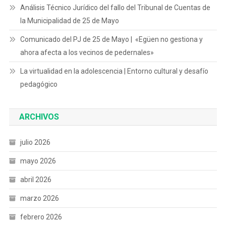
Análisis Técnico Jurídico del fallo del Tribunal de Cuentas de
la Municipalidad de 25 de Mayo
Comunicado del PJ de 25 de Mayo | «Egüen no gestiona y
ahora afecta a los vecinos de pedernales»
La virtualidad en la adolescencia | Entorno cultural y desafío
pedagógico
ARCHIVOS
julio 2026
mayo 2026
abril 2026
marzo 2026
febrero 2026