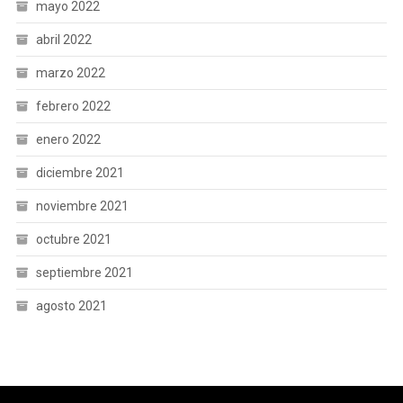
mayo 2022
abril 2022
marzo 2022
febrero 2022
enero 2022
diciembre 2021
noviembre 2021
octubre 2021
septiembre 2021
agosto 2021