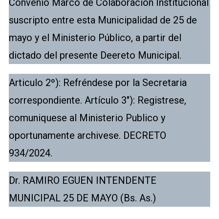
Convenio Marco de Colaboración Institucional
suscripto entre esta Municipalidad de 25 de
mayo y el Ministerio Público, a partir del
dictado del presente Deereto Municipal.
Articulo 2º): Refréndese por la Secretaria
correspondiente. Artículo 3″): Registrese,
comuniquese al Ministerio Publico y
oportunamente archivese. DECRETO
934/2024.
Dr. RAMIRO EGUEN INTENDENTE
MUNICIPAL 25 DE MAYO (Bs. As.)