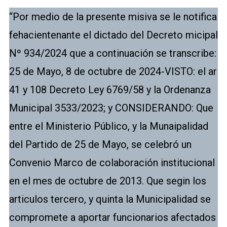
“Por medio de la presente misiva se le notifica
fehacientenante el dictado del Decreto micipal
Nº 934/2024 que a continuación se transcribe:
25 de Mayo, 8 de octubre de 2024-VISTO: el ar
41 y 108 Decreto Ley 6769/58 y la Ordenanza
Municipal 3533/2023; у CONSIDERANDO: Que
entre el Ministerio Público, y la Munaipalidad
del Partido de 25 de Mayo, se celebró un
Convenio Marco de colaboración institucional
en el mes de octubre de 2013. Que segin los
articulos tercero, y quinta la Municipalidad se
compromete a aportar funcionarios afectados