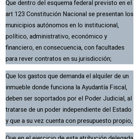
Que dentro del esquema federal previsto en el
art 123 Constitución Nacional se presentan los
municipios autónomos en lo institucional,
político, administrativo, económico y
financiero, en consecuencia, con facultades
para rever contratos en su jurisdicción;
Que los gastos que demanda el alquiler de un
inmueble donde funciona la Ayudantía Fiscal,
deben ser soportados por el Poder Judicial, al
tratarse de un poder independiente del Estado
y que a su vez cuenta con presupuesto propio,
Que en el ejercicio de esta atribución delegada