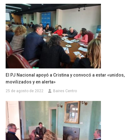
El PJ Nacional apoyó a Cristina y convocó a estar «unidos,
movilizados y en alerta»
25 de agosto de 2022
Baires Centro