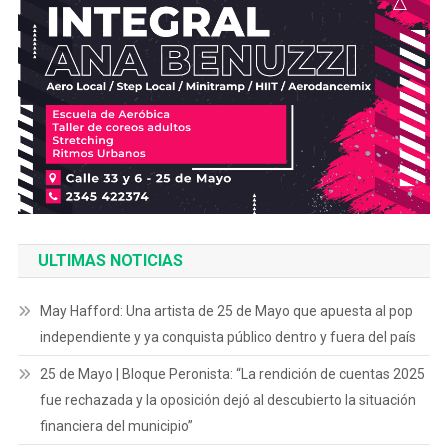
ULTIMAS NOTICIAS
May Hafford: Una artista de 25 de Mayo que apuesta al pop
independiente y ya conquista público dentro y fuera del país
25 de Mayo | Bloque Peronista: “La rendición de cuentas 2025
fue rechazada y la oposición dejó al descubierto la situación
financiera del municipio”