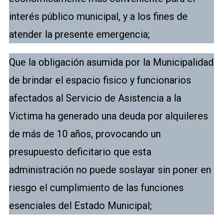
interés público municipal, y a los fines de
atender la presente emergencia;
Que la obligación asumida por la Municipalidad
de brindar el espacio fisico y funcionarios
afectados al Servicio de Asistencia a la
Victima ha generado una deuda por alquileres
de más de 10 años, provocando un
presupuesto deficitario que esta
administración no puede soslayar sin poner en
riesgo el cumplimiento de las funciones
esenciales del Estado Municipal;