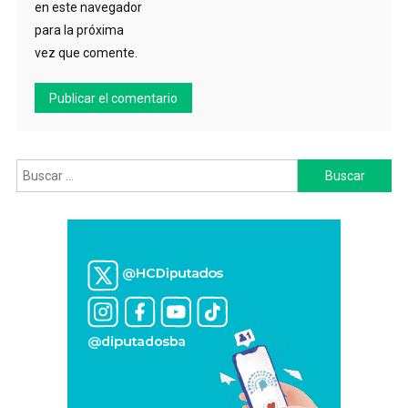
en este navegador
para la próxima
vez que comente.
Buscar: