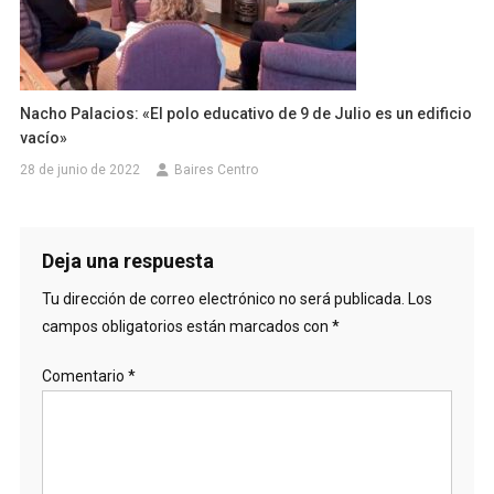
Nacho Palacios: «El polo educativo de 9 de Julio es un edificio
vacío»
28 de junio de 2022
Baires Centro
Deja una respuesta
Tu dirección de correo electrónico no será publicada.
Los
campos obligatorios están marcados con
*
Comentario
*