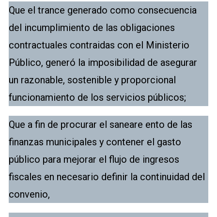
Que el trance generado como consecuencia
del incumplimiento de las obligaciones
contractuales contraidas con el Ministerio
Público, generó la imposibilidad de asegurar
un razonable, sostenible y proporcional
funcionamiento de los servicios públicos;
Que a fin de procurar el saneare ento de las
finanzas municipales y contener el gasto
público para mejorar el flujo de ingresos
fiscales en necesario definir la continuidad del
convenio,