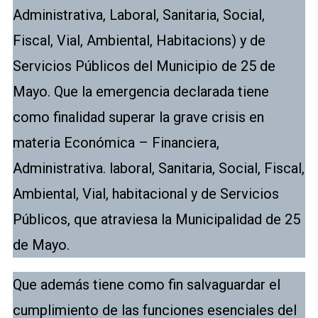
Administrativa, Laboral, Sanitaria, Social,
Fiscal, Vial, Ambiental, Habitacions) y de
Servicios Públicos del Municipio de 25 de
Mayo. Que la emergencia declarada tiene
como finalidad superar la grave crisis en
materia Económica – Financiera,
Administrativa. laboral, Sanitaria, Social, Fiscal,
Ambiental, Vial, habitacional y de Servicios
Públicos, que atraviesa la Municipalidad de 25
de Mayo.
Que además tiene como fin salvaguardar el
cumplimiento de las funciones esenciales del