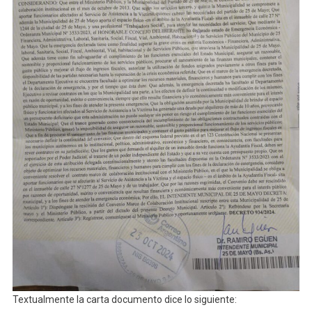
Textualmente la carta documento dice lo siguiente: