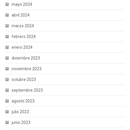
mayo 2024
abril 2024
marzo 2024
febrero 2024
enero 2024
diciembre 2023
noviembre 2023
octubre 2023
septiembre 2023
agosto 2023
julio 2023
junio 2023