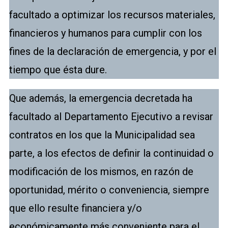
facultado a optimizar los recursos materiales,
financieros y humanos para cumplir con los
fines de la declaración de emergencia, y por el
tiempo que ésta dure.
Que además, la emergencia decretada ha
facultado al Departamento Ejecutivo a revisar
contratos en los que la Municipalidad sea
parte, a los efectos de definir la continuidad o
modificación de los mismos, en razón de
oportunidad, mérito o conveniencia, siempre
que ello resulte financiera y/o
económicamente más conveniente para el