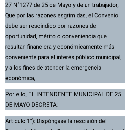
27 N°1277 de 25 de Mayo y de un trabajador,
Que por las razones esgrimidas, el Convenio
debe ser rescindido por razones de
oportunidad, mérito o conveniencia que
resultan financiera y económicamente más
conveniente para el interés público municipal,
y a los fines de atender la emergencia
económica,
Por ello, EL INTENDENTE MUNICIPAL DE 25
DE MAYO DECRETA:
Articulo 1″): Dispóngase la rescisión del