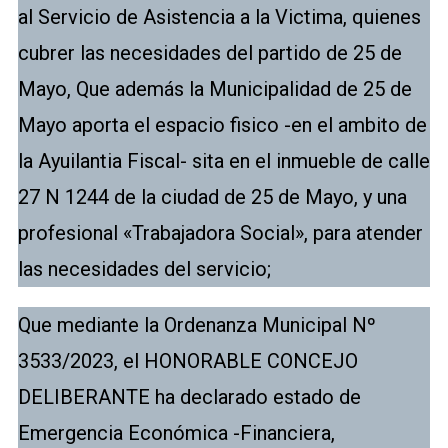
al Servicio de Asistencia a la Victima, quienes
cubrer las necesidades del partido de 25 de
Mayo, Que además la Municipalidad de 25 de
Mayo aporta el espacio fisico -en el ambito de
la Ayuilantia Fiscal- sita en el inmueble de calle
27 N 1244 de la ciudad de 25 de Mayo, y una
profesional «Trabajadora Social», para atender
las necesidades del servicio;
Que mediante la Ordenanza Municipal Nº
3533/2023, el HONORABLE CONCEJO
DELIBERANTE ha declarado estado de
Emergencia Económica -Financiera,