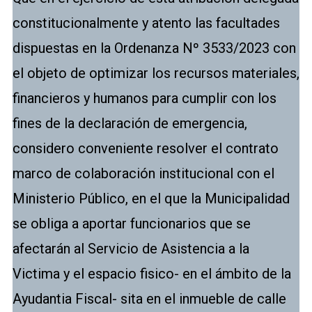
constitucionalmente y atento las facultades
dispuestas en la Ordenanza Nº 3533/2023 con
el objeto de optimizar los recursos materiales,
financieros y humanos para cumplir con los
fines de la declaración de emergencia,
considero conveniente resolver el contrato
marco de colaboración institucional con el
Ministerio Público, en el que la Municipalidad
se obliga a aportar funcionarios que se
afectarán al Servicio de Asistencia a la
Victima y el espacio fisico- en el ámbito de la
Ayudantia Fiscal- sita en el inmueble de calle